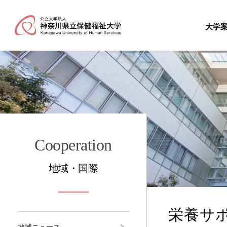
大学
Cooperation
地域・国際
栄養サ
地域ニュース