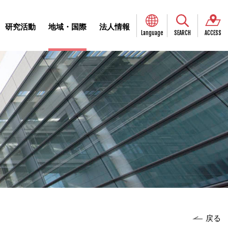
研究活動
地域・国際
法人情報
Language
SEARCH
ACCESS
戻る