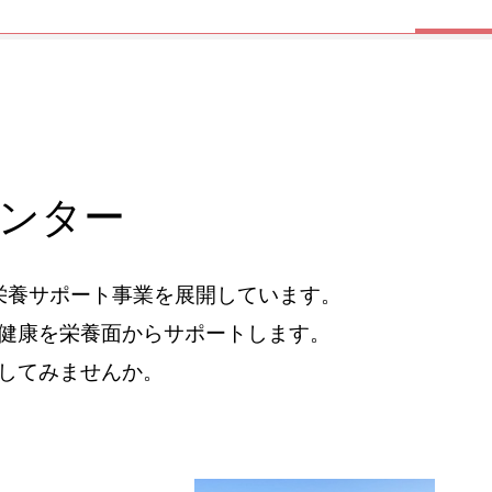
ンター
栄養サポート事業を展開しています。
健康を栄養面からサポートします。
してみませんか。