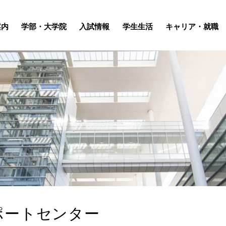
案内
学部・大学院
入試情報
学生生活
キャリア・就職
ポートセンター