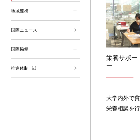
地域連携
国際ニュース
国際協働
栄養サポー
ー
推進体制
大学内外で貧
栄養相談を行