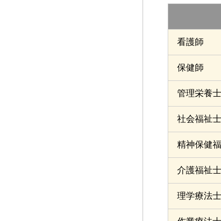
看護師
保健師
管理栄養
社会福祉
精神保健
介護福祉
理学療法