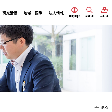
研究活動
地域・国際
法人情報
Language
SEARCH
ACCESS
戻る