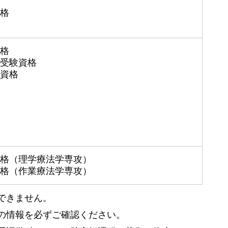
格
格
受験資格
資格
格（理学療法学専攻）
格（作業療法学専攻）
できません。
の情報を必ずご確認ください。