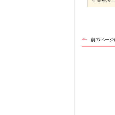
作業療法
前のページ