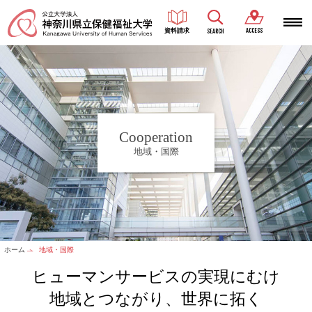
ACCESS
資料請求
SEARCH
Cooperation
地域・国際
ホーム
地域・国際
ヒューマンサービスの実現にむけ
地域とつながり、世界に拓く