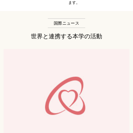
ます。
国際ニュース
世界と連携する本学の活動