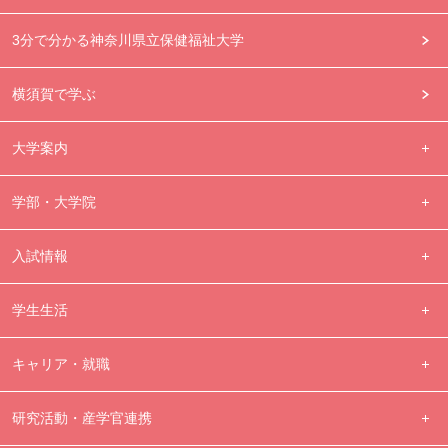
3分で分かる神奈川県立保健福祉大学
横須賀で学ぶ
大学案内
学部・大学院
入試情報
学生生活
キャリア・就職
研究活動・産学官連携