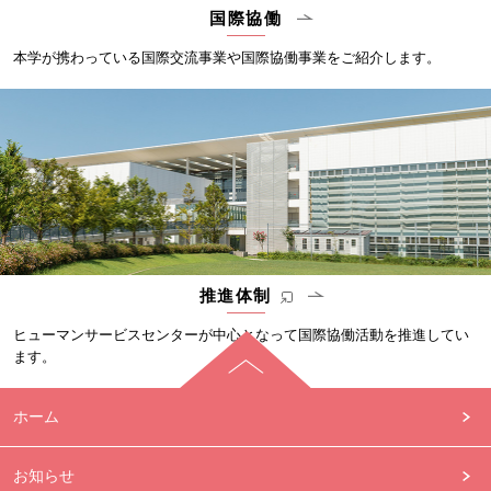
国際協働
本学が携わっている国際交流事業や国際協働事業をご紹介します。
推進体制
ヒューマンサービスセンターが中心となって国際協働活動を推進してい
ます。
ホーム
お知らせ