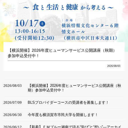
【横浜開催】2026年度ヒューマンサービス公開講座（秋期）
参加申込受付中！
2026/08/03
2026/08/03
【横浜開催】2026年度ヒューマンサービス公開講座（秋
期）参加申込受付中！
2026/07/09
BLSプロバイダーコースの受講者を募集します！
2026/06/30
今年度も横須賀市市民大学を開催します！
2026/06/12
【新着】ＦＭブルー湘南で語る“学び”と“想い”―アーカイ