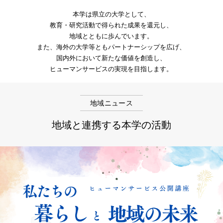
本学は県立の大学として、
教育・研究活動で得られた成果を還元し、
地域とともに歩んでいます。
また、海外の大学等ともパートナーシップを広げ、
国内外において新たな価値を創造し、
ヒューマンサービスの実現を目指します。
地域ニュース
地域と連携する本学の活動