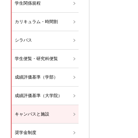
学生関係規程
カリキュラム・時間割
シラバス
学生便覧・研究科便覧
成績評価基準（学部）
成績評価基準（大学院）
キャンパスと施設
奨学金制度