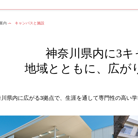
案内
キャンパスと施設
神奈川県内に3キ
地域とともに、広が
奈川県内に広がる3拠点で、生涯を通して専門性の高い