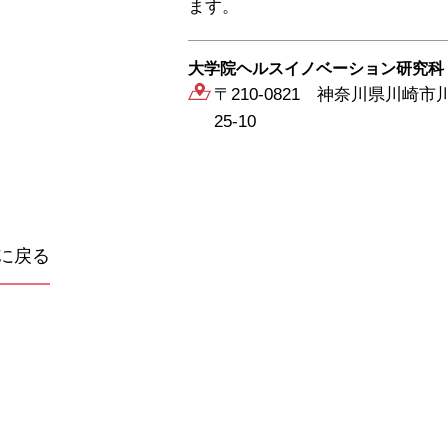
ます。
大学院ヘルスイノベーション研究科
〒210-0821 神奈川県川崎市
25-10
に戻る