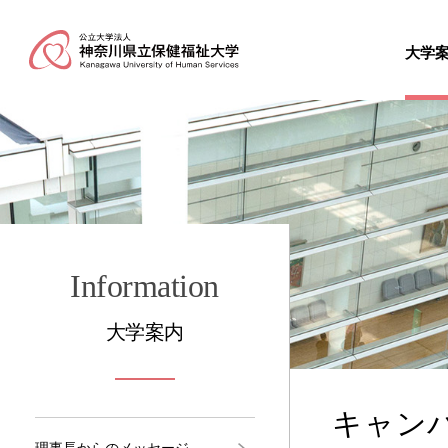
大学
Information
大学案内
キャン
理事長からのメッセージ