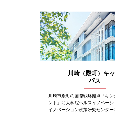
川崎（殿町）キ
パス
川崎市殿町の国際戦略拠点「キン
ント」に大学院ヘルスイノベーシ
イノベーション政策研究センター