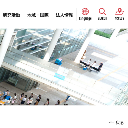
研究活動
地域・国際
法人情報
Language
SEARCH
ACCESS
戻る