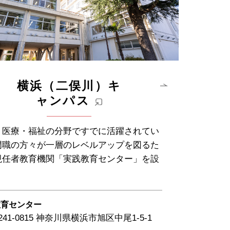
横浜（二俣川）キ
ャンパス
・医療・福祉の分野ですでに活躍されてい
門職の方々が一層のレベルアップを図るた
現任者教育機関「実践教育センター」を設
教育センター
241-0815 神奈川県横浜市旭区中尾1-5-1