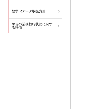
教学IRデータ取扱方針
学長の業務執行状況に関す
る評価