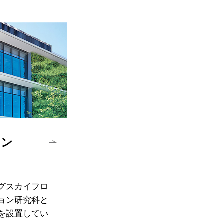
ャン
グスカイフロ
ョン研究科と
を設置してい