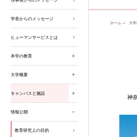
学長からのメッセージ
ホーム
大学
ヒューマンサービスとは
本学の教育
大学概要
キャンパスと施設
神
情報公開
教育研究上の目的