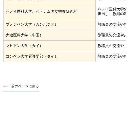
ハノイ医科大学の
ハノイ医科大学、ベトナム国立栄養研究所
担当し、教員の派
プノンペン大学（カンボジア）
教職員の交流や共
大連医科大学（中国）
教職員の交流や共
マヒドン大学（タイ）
教職員の交流や共
コンケン大学看護学部（タイ）
教職員の交流や共
前のページに戻る