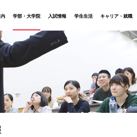
案内
学部・大学院
入試情報
学生生活
キャリア・就職
報