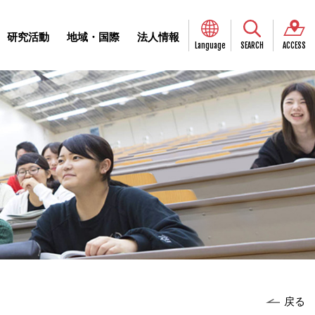
研究活動
地域・国際
法人情報
Language
SEARCH
ACCESS
戻る