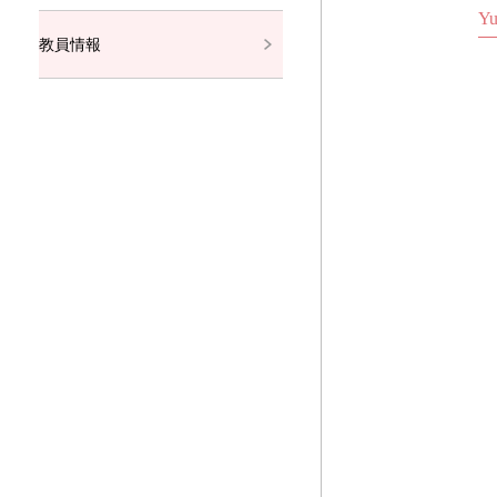
Yu
教員情報