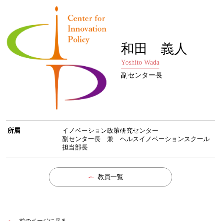
和田 義人
Yoshito Wada
副センター長
所属
イノベーション政策研究センター
副センター長 兼 ヘルスイノベーションスクール
担当部長
教員一覧