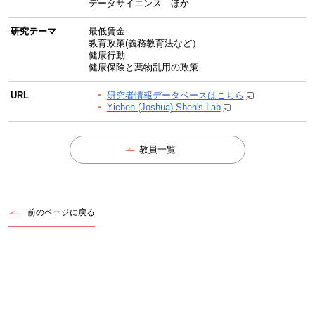
データサイエンス ほか
研究テーマ
最低賃金
教育政策(義務教育法など）
健康行動
健康保険と薬物乱用の政策
URL
研究者情報データベースはこちら
Yichen (Joshua) Shen's Lab
教員一覧
前のページに戻る