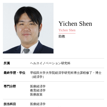
Yichen Shen
Yichen Shen
助教
所属
ヘルスイノベーション研究科
最終学歴・学位
早稲田大学大学院経済学研究科博士課程修了・博士
（経済学）
専門分野
医療経済学
教育経済学
医療政策
担当科目
医療経済学