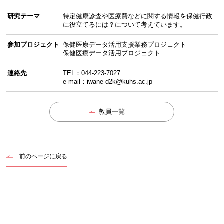
研究テーマ
特定健康診査や医療費などに関する情報を保健行政
に役立てるには？について考えています。
参加プロジェクト
保健医療データ活用支援業務プロジェクト
保健医療データ活用プロジェクト
連絡先
TEL：044-223-7027
e-mail：iwane-d2k@kuhs.ac.jp
教員一覧
前のページに戻る