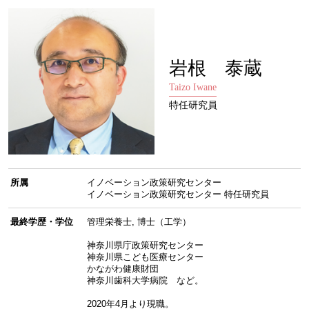
岩根 泰蔵
Taizo Iwane
特任研究員
所属
イノベーション政策研究センター
イノベーション政策研究センター 特任研究員
最終学歴・学位
管理栄養士, 博士（工学）
神奈川県庁政策研究センター
神奈川県こども医療センター
かながわ健康財団
神奈川歯科大学病院 など。
2020年4月より現職。