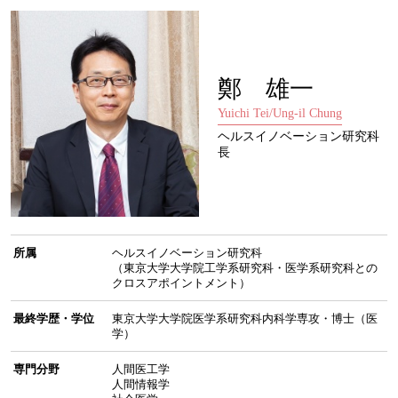
鄭 雄一
Yuichi Tei/Ung-il Chung
ヘルスイノベーション研究科
長
所属
ヘルスイノベーション研究科
（東京大学大学院工学系研究科・医学系研究科との
クロスアポイントメント）
最終学歴・学位
東京大学大学院医学系研究科内科学専攻・博士（医
学）
専門分野
人間医工学
人間情報学