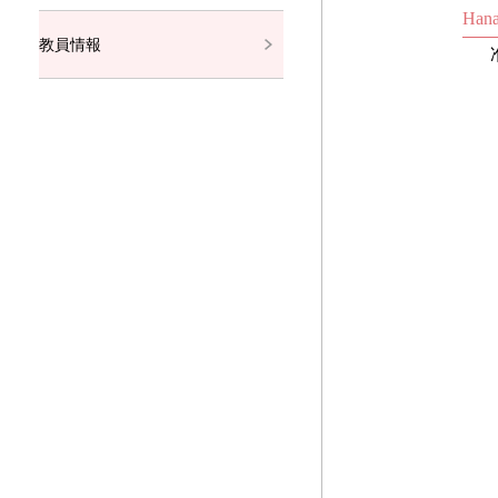
Hana
教員情報