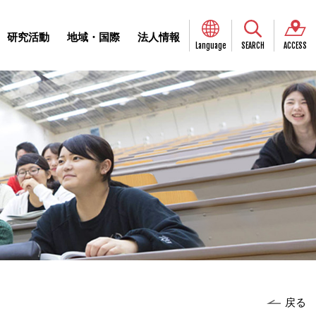
研究活動
地域・国際
法人情報
Language
SEARCH
ACCESS
戻る