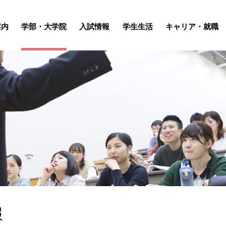
案内
学部・大学院
入試情報
学生生活
キャリア・就職
報