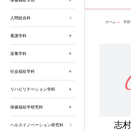
人間総合科
ホーム
学部
看護学科
栄養学科
社会福祉学科
リハビリテーション学科
保健福祉学研究科
志
ヘルスイノベーション研究科