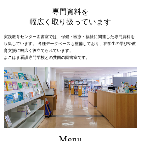
専門資料を
幅広く取り扱っています
実践教育センター図書室では、保健・医療・福祉に関連した専門資料を
収集しています。
各種データベースも整備しており、在学生の学びや教
育支援に幅広く役立てられています。
よこはま看護専門学校との共同の図書室です。
Menu