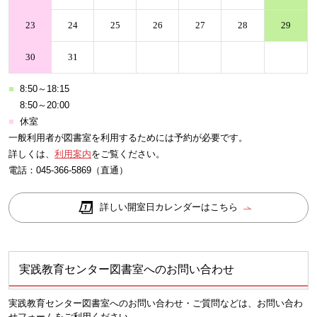
23
24
25
26
27
28
29
30
31
■
8:50～18:15
■
8:50～20:00
■
休室
一般利用者が図書室を利用するためには予約が必要です。
詳しくは、
利用案内
をご覧ください。
電話：
045-366-5869
（直通）
詳しい開室日カレンダーはこちら
実践教育センター図書室へのお問い合わせ
実践教育センター図書室へのお問い合わせ・ご質問などは、お問い合わ
せフォームをご利用ください。