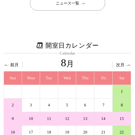
ニュース一覧
開室日カレンダー
Calendar
8
月
前月
次月
Sun
Mon
Tue
Wed
Thu
Fri
Sat
1
2
3
4
5
6
7
8
9
10
11
12
13
14
15
16
17
18
19
20
21
22