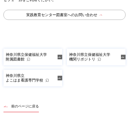
実践教育センター図書室へのお問い合わせ
神奈川県立保健福祉大学
神奈川県立保健福祉大学
附属図書館
機関リポジトリ
神奈川県立
よこはま看護専門学校
前のページに戻る