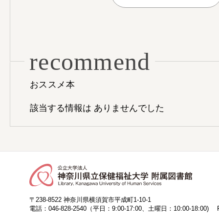
recommend
おススメ本
該当する情報は ありませんでした
〒238-8522 神奈川県横須賀市平成町1-10-1
電話：
046-828-2540
（平日：9:00-17:00、土曜日：10:00-18:00)