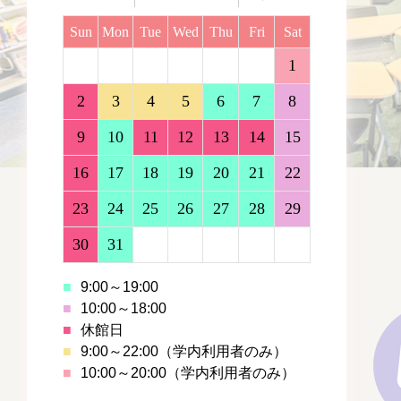
Sun
Mon
Tue
Wed
Thu
Fri
Sat
1
2
3
4
5
6
7
8
9
10
11
12
13
14
15
16
17
18
19
20
21
22
23
24
25
26
27
28
29
30
31
■
9:00～19:00
■
10:00～18:00
■
休館日
■
9:00～22:00（学内利用者のみ）
■
10:00～20:00（学内利用者のみ）