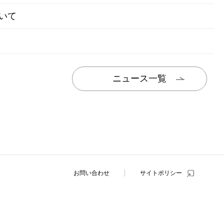
いて
ニュース一覧
お問い合わせ
サイトポリシー