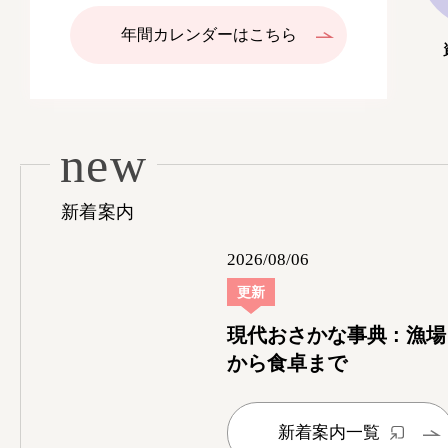
年間カレンダーはこちら
new
新着案内
2026/08/06
更新
現代おさかな事典 : 漁場
から食卓まで
新着案内一覧