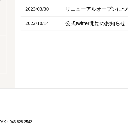
リニューアルオープンにつ
2023/03/30
公式twitter開始のお知らせ
2022/10/14
FAX：046-828-2542