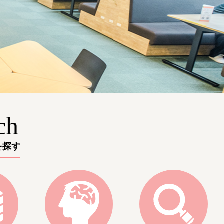
ch
を探す