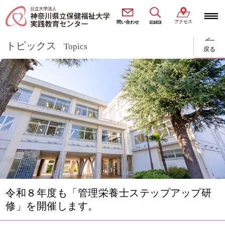
アクセス
SEARCH
問い合わせ
トピックス
Topics
戻る
令和８年度も「管理栄養士ステップアップ研
修」を開催します。