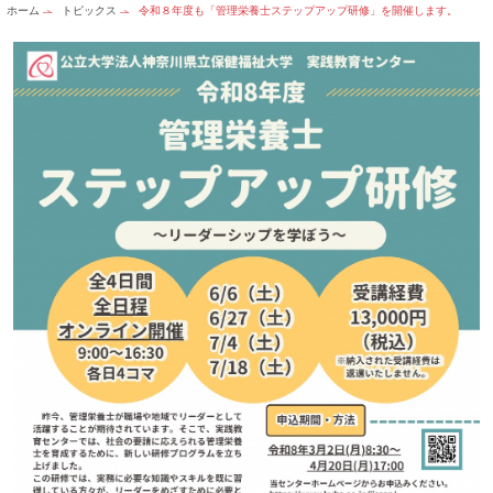
ホーム
トピックス
令和８年度も「管理栄養士ステップアップ研修」を開催します。