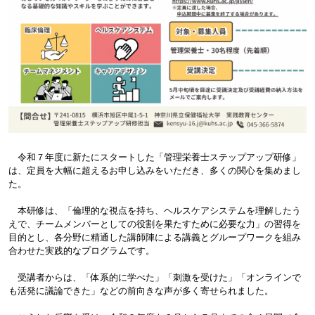
令和７年度に新たにスタートした「管理栄養士ステップアップ研修」
は、定員を大幅に超えるお申し込みをいただき、多くの関心を集めまし
た。
本研修は、「倫理的な視点を持ち、ヘルスケアシステムを理解したう
えで、チームメンバーとしての役割を果たすために必要な力」の習得を
目的とし、各分野に精通した講師陣による講義とグループワークを組み
合わせた実践的なプログラムです。
受講者からは、「体系的に学べた」「刺激を受けた」「オンラインで
も活発に議論できた」などの前向きな声が多く寄せられました。