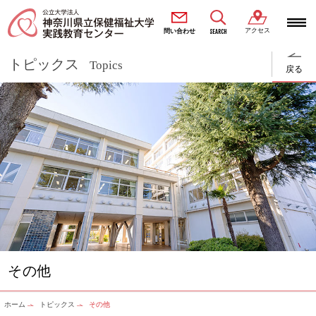
アクセス
SEARCH
問い合わせ
トピックス
Topics
戻る
その他
ホーム
トピックス
その他