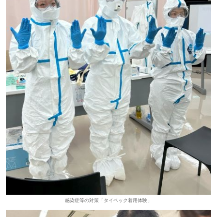
感染症等の対策「タイベック着用体験」