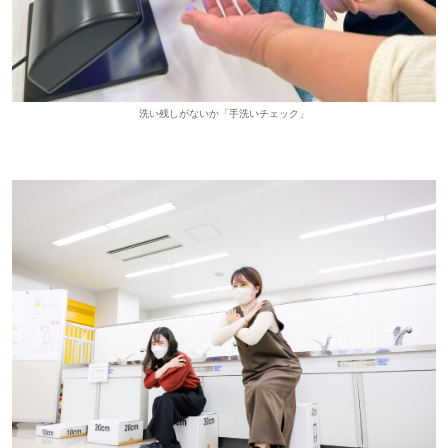
洗い残しがないか「手洗いチェック」