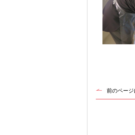
前のページ