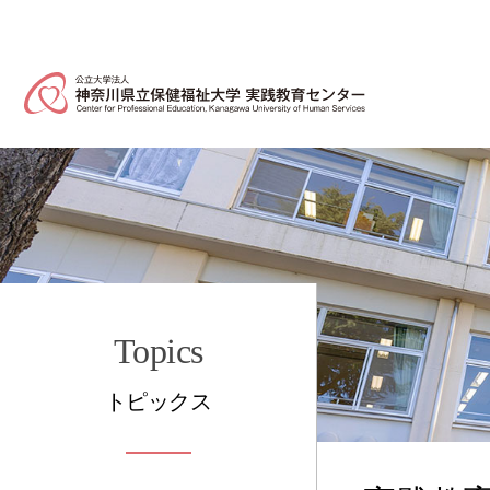
Topics
トピックス