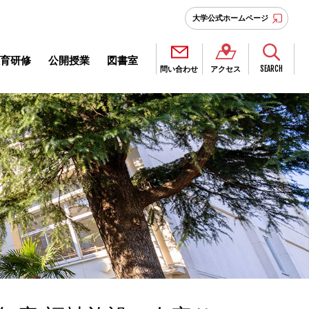
大学公式ホームページ
育研修
公開授業
図書室
SEARCH
問い合わせ
アクセス