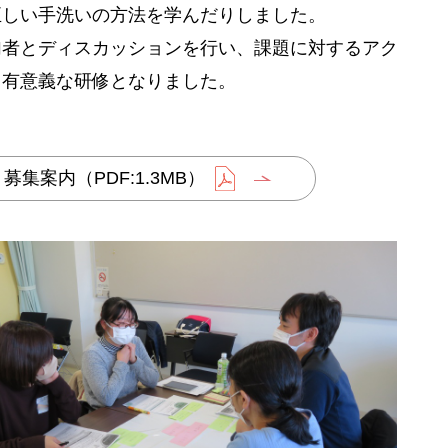
正しい手洗いの方法を学んだりしました。
者とディスカッションを行い、課題に対するアク
、有意義な研修となりました。
案内（PDF:1.3MB）