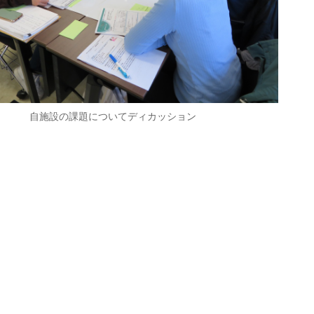
自施設の課題についてディカッション