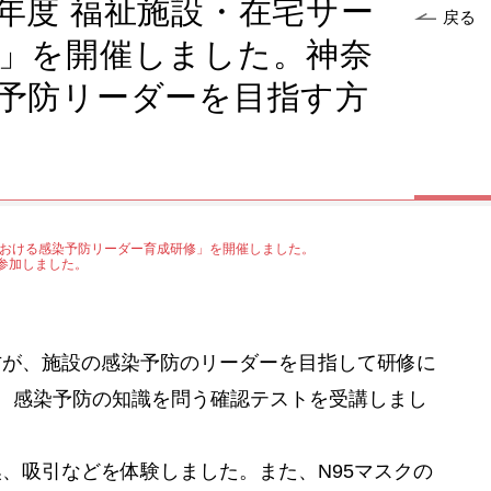
年度 福祉施設・在宅サー
戻る
」を開催しました。神奈
予防リーダーを目指す方
における感染予防リーダー育成研修」を開催しました。
参加しました。
が、施設の感染予防のリーダーを目指して研修に
、感染予防の知識を問う確認テストを受講しまし
、吸引などを体験しました。また、N95マスクの