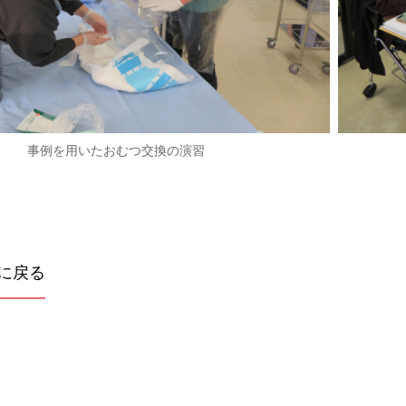
事例を用いたおむつ交換の演習
に戻る