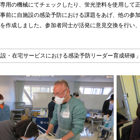
専用の機械にてチェックしたり、蛍光塗料を使用して
事前に自施設の感染予防における課題をあげ、他の参加
を作成しました。参加者同士が活発に意見交換を行い
設・在宅サービスにおける感染予防リーダー育成研修」募集