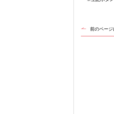
前のページ