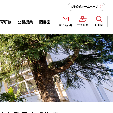
大学公式ホームページ
育研修
公開授業
図書室
SEARCH
問い合わせ
アクセス