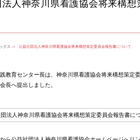
団法人神奈川県看護協会将来構想
ックス
公益社団法人神奈川県看護協会将来構想策定委員会報告書について
践教育センター長は、神奈川県看護協会将来構想策定委
会長へ提出しました。
社団法人神奈川県看護協会将来構想策定委員会報告書に
から公益社団法人神奈川県看護協会ホームページへリ