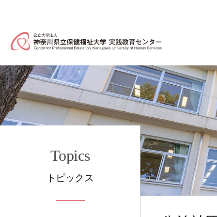
Topics
トピックス