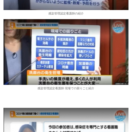
感染管理認定看護師の紹介
感染管理認定看護師 現場での困りごと紹介