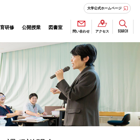
大学公式ホームページ
育研修
公開授業
図書室
SEARCH
問い合わせ
アクセス