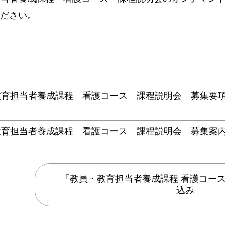
ださい。
育担当者養成課程 看護コース 課程説明会 募集要項（P
育担当者養成課程 看護コース 課程説明会 募集案内（P
「教員・教育担当者養成課程 看護コース
込み