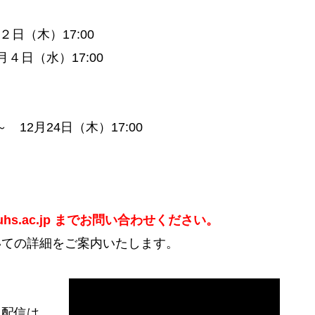
日（木）17:00
（水）17:00
。
12月24日（木）17:00
hs.ac.jp​
までお問い合わせください。
いての詳細をご案内いたします。
ド配信は