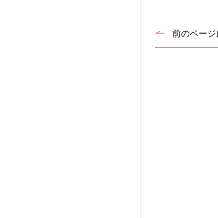
前のページ