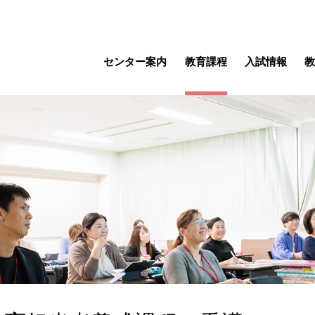
センター案内
教育課程
入試情報
教