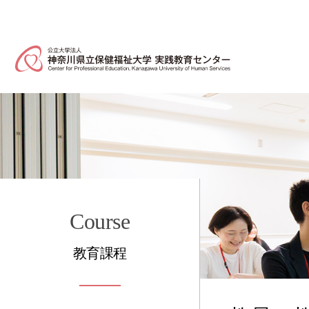
Course
教育課程