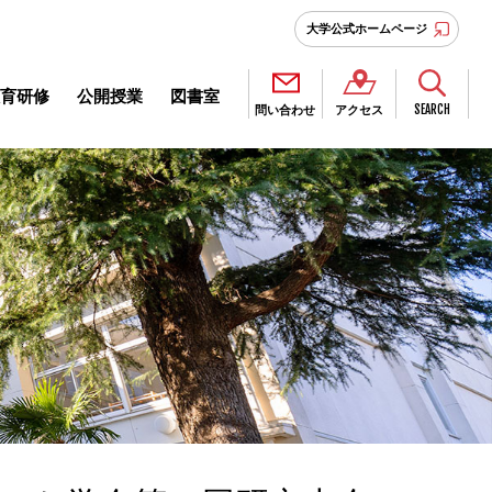
大学公式ホームページ
育研修
公開授業
図書室
SEARCH
問い合わせ
アクセス