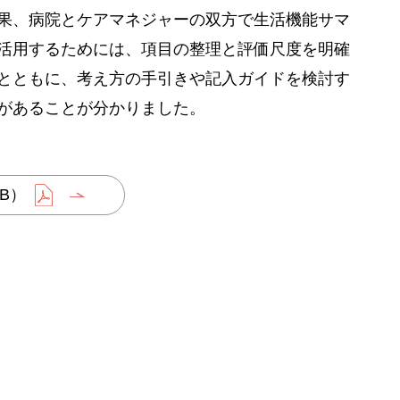
果、病院とケアマネジャーの双方で生活機能サマ
活用するためには、項目の整理と評価尺度を明確
とともに、考え方の手引きや記入ガイドを検討す
があることが分かりました。
B）