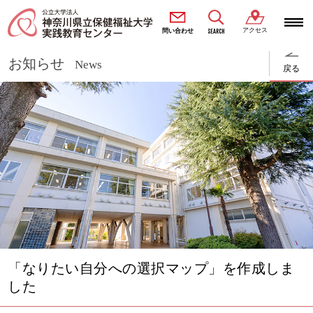
アクセス
SEARCH
問い合わせ
お知らせ
News
戻る
「なりたい自分への選択マップ」を作成しま
した