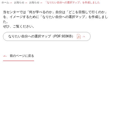
ホーム
お知らせ
お知らせ
「なりたい自分への選択マップ」を作成しました
当センターでは「何が学べるのか」自分は「どこを目指して行くのか」
を、イメージするために「なりたい自分への選択マップ」を作成しまし
た。
ぜひ、ご覧ください。
なりたい自分への選択マップ（PDF:933KB）
前のページに戻る