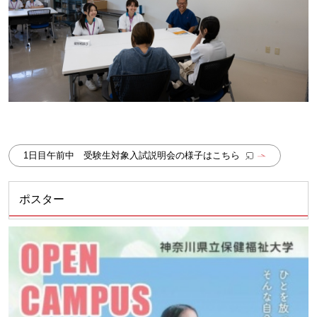
1日目午前中 受験生対象入試説明会の様子はこちら
ポスター