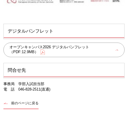
デジタルパンフレット
オープンキャンパス2026 デジタルパンフレット
（PDF:12.9MB）
問合せ先
事務局 学部入試担当部
電 話 046-828-2511(直通)
前のページに戻る