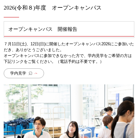
2026(令和８)年度 オープンキャンパス
オープンキャンパス 開催報告
７月11日(土)、12日(日)に開催したオープンキャンパス2026にご参加いた
だき、ありがとうございました。
オープンキャンパスに参加できなかった方で、学内見学をご希望の方は
下記リンクをご覧ください。（電話予約は不要です。）
学内見学