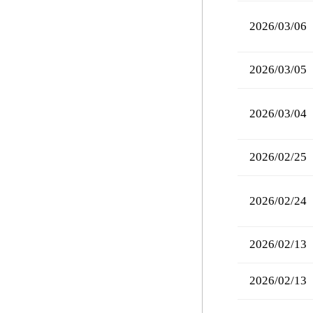
2026/03/06
2026/03/05
2026/03/04
2026/02/25
2026/02/24
2026/02/13
2026/02/13