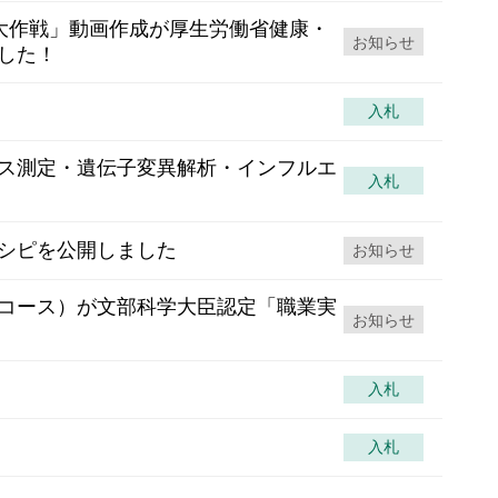
大作戦」動画作成が厚生労働省健康・
お知らせ
した！
入札
ス測定・遺伝子変異解析・インフルエ
入札
シピを公開しました
お知らせ
コース）が文部科学大臣認定「職業実
お知らせ
入札
入札