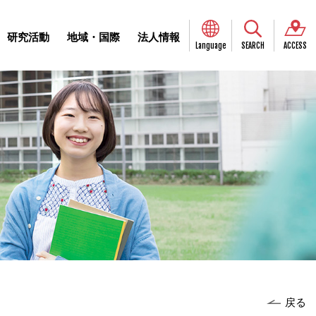
研究活動
地域・国際
法人情報
Language
SEARCH
ACCESS
戻る