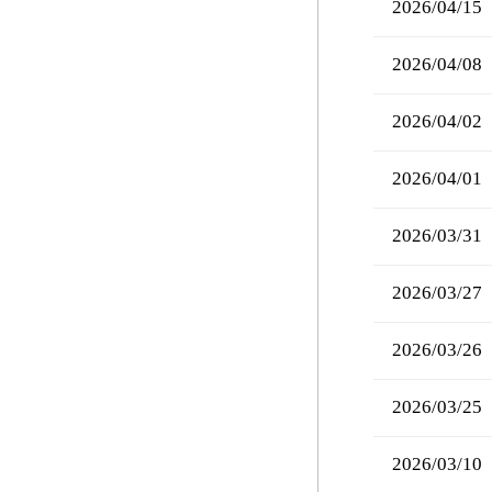
2026/04/15
2026/04/08
2026/04/02
2026/04/01
2026/03/31
2026/03/27
2026/03/26
2026/03/25
2026/03/10