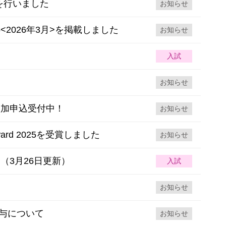
を行いました
お知らせ
<2026年3月>を掲載しました
お知らせ
入試
お知らせ
参加申込受付中！
お知らせ
ward 2025を受賞しました
お知らせ
（3月26日更新）
入試
お知らせ
与について
お知らせ