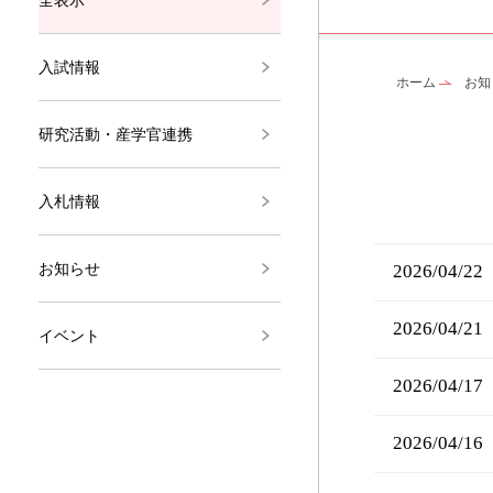
入試情報
ホーム
お知
研究活動・産学官連携
入札情報
お知らせ
2026/04/22
2026/04/21
イベント
2026/04/17
2026/04/16