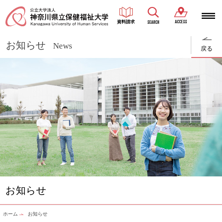
ACCESS
資料請求
SEARCH
お知らせ
News
戻る
お知らせ
ホーム
お知らせ