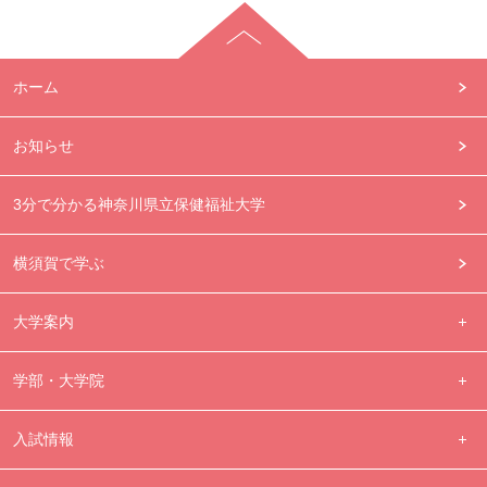
ホーム
お知らせ
3分で分かる神奈川県立保健福祉大学
横須賀で学ぶ
大学案内
学部・大学院
入試情報