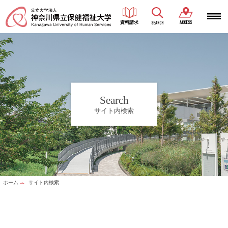
ACCESS
資料請求
SEARCH
Search
サイト内検索
ホーム
サイト内検索