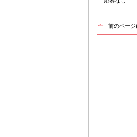
応募なし
前のページ