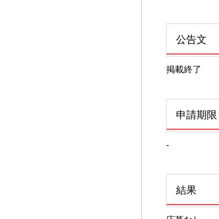
公告文
掲載終了
申請期限
-
結果