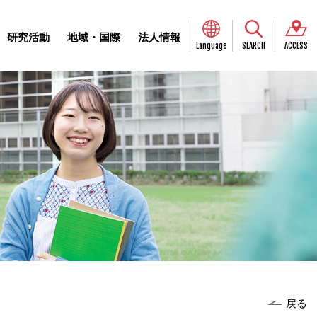
研究活動
地域・国際
法人情報
Language
SEARCH
ACCESS
戻る