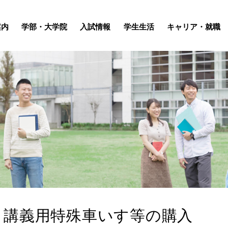
案内
学部・大学院
入試情報
学生生活
キャリア・就職
】講義用特殊車いす等の購入