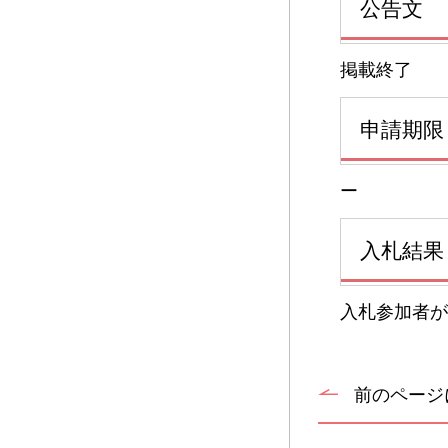
公告文
掲載終了
申請期限
ー
入札結果
入札参加者が
前のページ