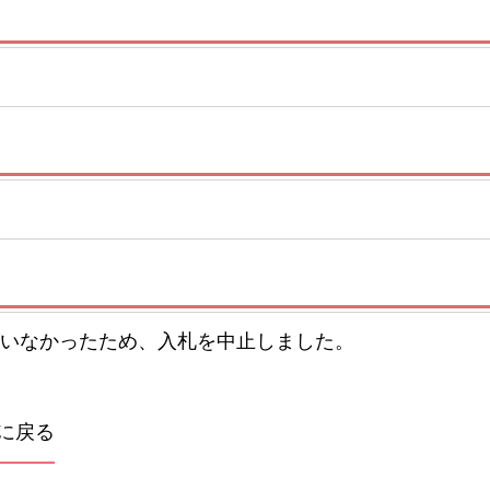
いなかったため、入札を中止しました。
に戻る