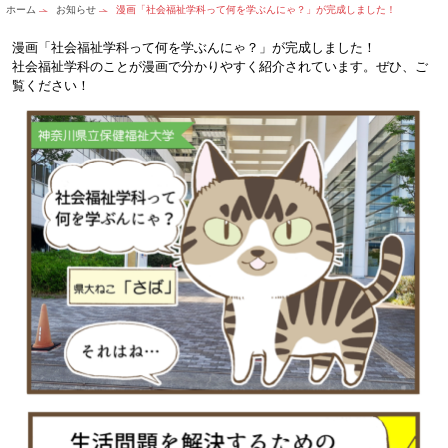
ホーム
お知らせ
漫画「社会福祉学科って何を学ぶんにゃ？」が完成しました！
漫画「社会福祉学科って何を学ぶんにゃ？」が完成しました！
社会福祉学科のことが漫画で分かりやすく紹介されています。ぜひ、ご
覧ください！