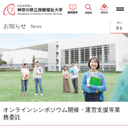
ACCESS
資料請求
SEARCH
お知らせ
News
戻る
オンラインシンポジウム開催・運営支援等業
務委託