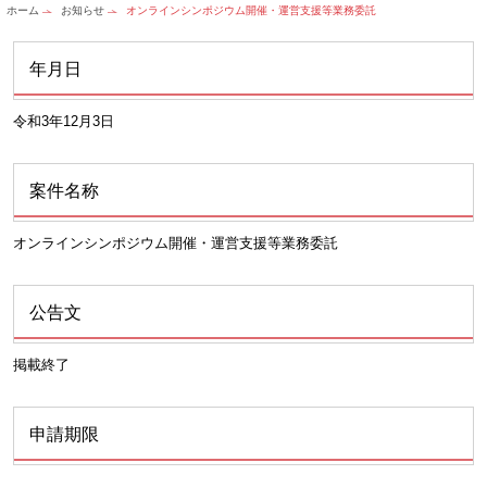
ホーム
お知らせ
オンラインシンポジウム開催・運営支援等業務委託
年月日
令和3年12月3日
案件名称
オンラインシンポジウム開催・運営支援等業務委託
公告文
掲載終了
申請期限
-