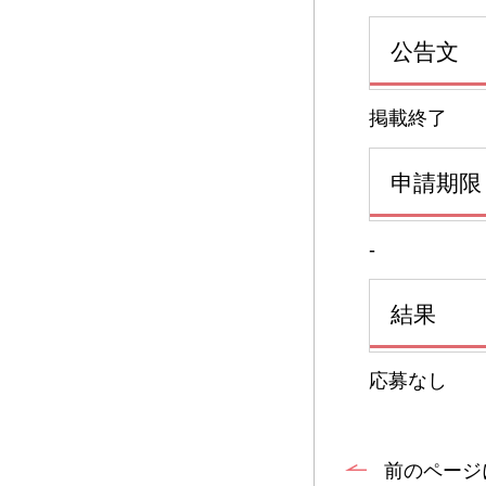
公告文
掲載終了
申請期限
-
結果
応募なし
前のページ