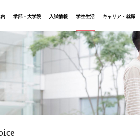
案内
学部・大学院
入試情報
学生生活
キャリア・就職
ice