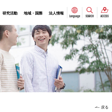
研究活動
地域・国際
法人情報
Language
SEARCH
ACCESS
戻る