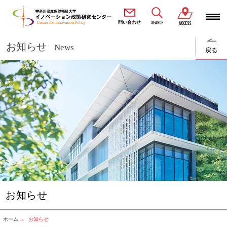
SEARCH
問い合わせ
ACCESS
お知らせ
News
戻る
お知らせ
ホーム
お知らせ