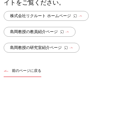
イトをご覧ください。
株式会社リクルート ホームページ
島岡教授の教員紹介ページ
島岡教授の研究室紹介ページ
前のページに戻る