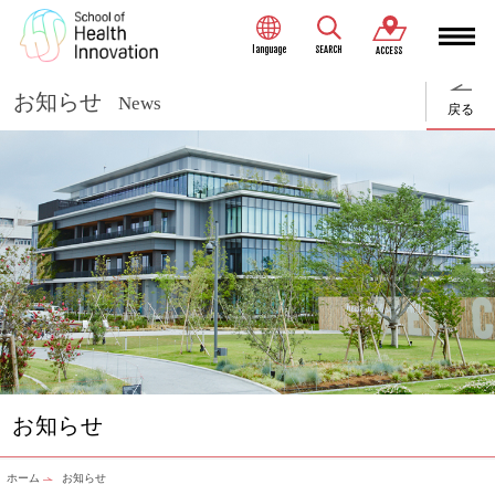
language
SEARCH
ACCESS
お知らせ
News
戻る
お知らせ
ホーム
お知らせ