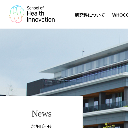
研究科について
WHOC
News
お知らせ