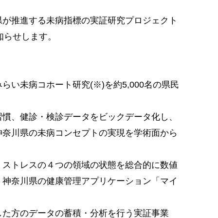
が推進する未病指標の実証研究プロジェクト
のでお知らせします。
未病コホート研究(※)を約5,000名の県民
慣、健診・検診データをビックデータ化し、
神奈川県の未病コンセプトの実現を学術面から
ストレスの４つの領域の状態を総合的に数値
、神奈川県の健康管理アプリケーション「マイ
た方のデータの蓄積・分析を行う実証事業