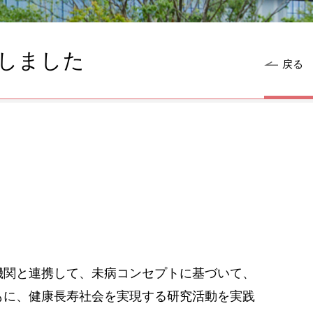
しました
戻る
関と連携して、未病コンセプトに基づいて、
もに、健康長寿社会を実現する研究活動を実践