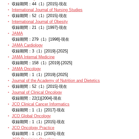
収録期間：44（1）[2015]-現在
International Journal of Nursing Studies
収録期間：52（1）[2015]-現在
International Journal of Obesity
収録期間：21（1）[1997]-現在
JAMA
収録期間：279（1）[1998]-現在
JAMA Cardiology
収録期間：3（1）[2019]-[2025]
JAMA Internal Medicine
収録期間：158（1）[2019]-[2025]
JAMA Oncology
収録期間：1（1）[2019]-[2025]
Journal of the Academy of Nutrition and Dietetics
収録期間：52（1）[2015]-現在
Journal of Clinical Oncology
収録期間：22(1)[2004]-現在
JCO Clinical Cancer Informatics
収録期間：1（1）[2017]-現在
JCO Global Oncology
収録期間：1（1）[2015]-現在
JCO Oncology Practice
収録期間：1（1）[2005]-現在