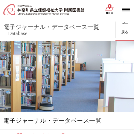
ACCESS
電子ジャーナル・データベース一覧
戻る
Database
電子ジャーナル・データベース一覧