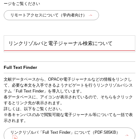
ージをご覧ください
リモートアクセスについて（学内者向け）
リンクリゾルバと電子ジャーナル検索について
Full Text Finder
文献データベースから、OPACや電子ジャーナルなどの情報をリンクし
て、必要な本文を入手できるようナビゲートを行うリンクリゾルバシス
テム「Full Text Finder」を導入しています。
各データベースに、アイコンが表示されているので、そちらをクリック
するとリンク先が表示されます。
詳しくは、以下をご覧ください。
※各キャンパスのみで閲覧可能な電子ジャーナル等についても一括で表
示されます。
リンクリゾルバ「Full Text Finder」について（PDF:585KB）