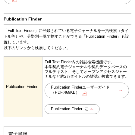
Publication Finder
「Full Text Finder」に登録されている電子ジャーナルを一括検索（タイ
トル等）や、分野別一覧で探すことができる「Publication Finder」も設
置しています。
以下のリンクから検索してください。
Full Text Finder内の雑誌検索機能です。
本学契約電子ジャーナルや契約データベースの
フルテキスト、そしてオープンアクセスジャー
ナルなど約2万タイトルの雑誌が検索できます。
Publication Finder
Publication Finderユーザーガイド
（PDF:469KB）
Publication Finder
電子書籍