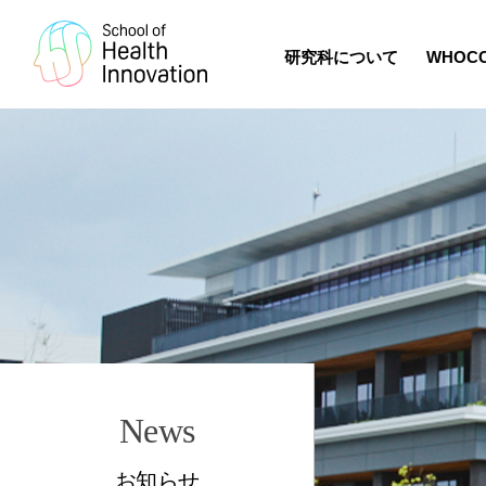
研究科について
WHOC
News
お知らせ