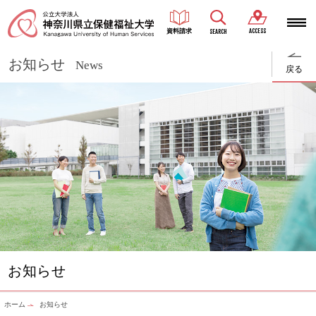
ACCESS
資料請求
SEARCH
お知らせ
News
戻る
お知らせ
ホーム
お知らせ