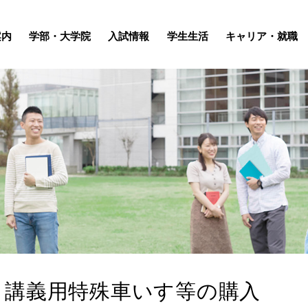
案内
学部・大学院
入試情報
学生生活
キャリア・就職
】講義用特殊車いす等の購入