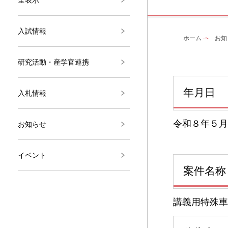
入試情報
ホーム
お知
研究活動・産学官連携
年月日
入札情報
令和８年５月
お知らせ
イベント
案件名称
講義用特殊車