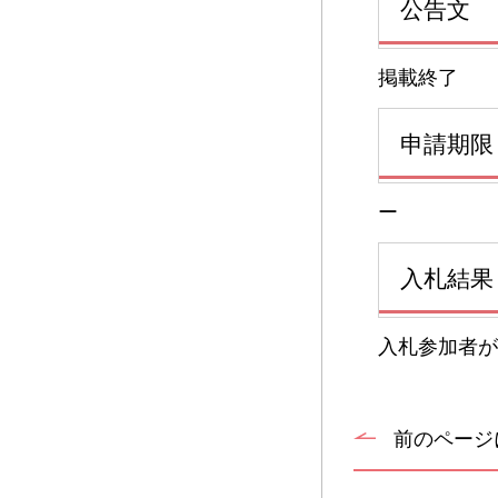
公告文
掲載終了
申請期限
ー
入札結果
入札参加者が
前のページ