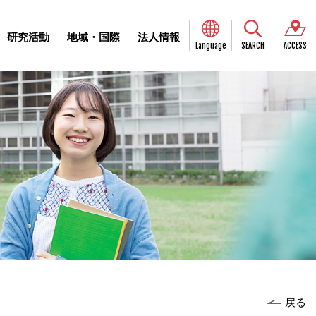
研究活動
地域・国際
法人情報
Language
SEARCH
ACCESS
戻る