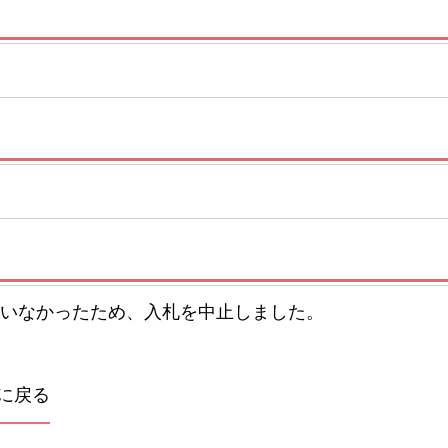
いなかったため、入札を中止しました。
に戻る