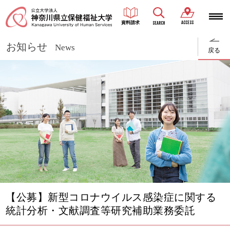
ACCESS
資料請求
SEARCH
お知らせ
News
戻る
【公募】新型コロナウイルス感染症に関する
統計分析・文献調査等研究補助業務委託