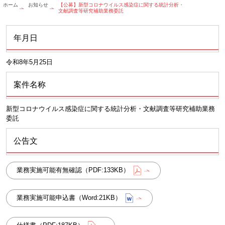
ホーム
お知らせ
【公募】新型コロナウイルス感染症に関する統計分析・
文献調査等研究補助業務委託
年月日
令和8年5月25日
案件名称
新型コロナウイルス感染症に関する統計分析・文献調査等研究補助業務
委託
公告文
業務実施可能有無確認（PDF:133KB）
業務実施可能申込書（Word:21KB）