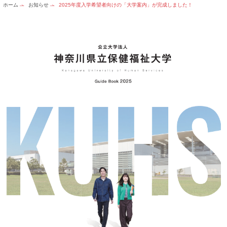
ホーム
お知らせ
2025年度入学希望者向けの「大学案内」が完成しました！