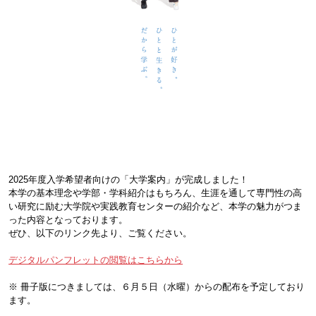
2025年度入学希望者向けの「大学案内」が完成しました！
本学の基本理念や学部・学科紹介はもちろん、生涯を通して専門性の高
い研究に励む大学院や実践教育センターの紹介など、本学の魅力がつま
った内容となっております。
ぜひ、以下のリンク先より、ご覧ください。
デジタルパンフレットの閲覧はこちらから
※ 冊子版につきましては、６月５日（水曜）からの配布を予定しており
ます。