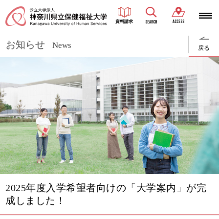
ACCESS
資料請求
SEARCH
お知らせ
News
戻る
2025年度入学希望者向けの「大学案内」が完
成しました！