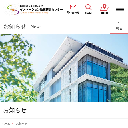
SEARCH
問い合わせ
ACCESS
お知らせ
News
戻る
お知らせ
ホーム
お知らせ